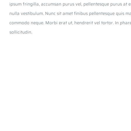
ipsum fringilla, accumsan purus vel, pellentesque purus at e
nulla vestibulum. Nunc sit amet finibus pellentesque quis m
commodo neque. Morbi erat ut, hendrerit vel tortor. In phare
sollicitudin.