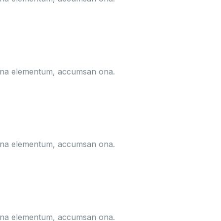
hona elementum, accumsan ona.
hona elementum, accumsan ona.
hona elementum, accumsan ona.