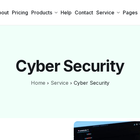
bout
Pricing
Products
Help
Contact
Service
Pages
Cyber Security
Home
Service
Cyber Security