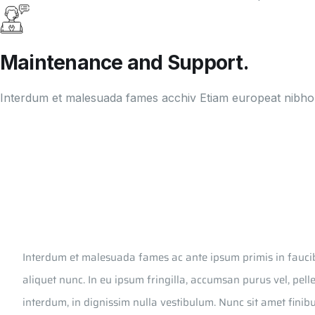
Maintenance and Support.
Interdum et malesuada fames acchiv Etiam europeat nib
Interdum et malesuada fames ac ante ipsum primis in fauci
aliquet nunc. In eu ipsum fringilla, accumsan purus vel, pel
interdum, in dignissim nulla vestibulum. Nunc sit amet finibu